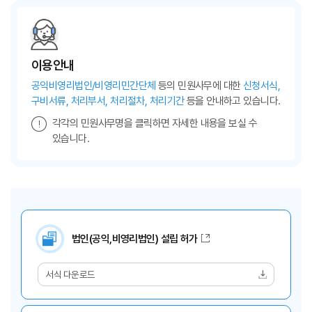
이용안내
공익비영리법인/비영리민간단체
등의 민원사무에 대한
신청서식,
구비서류, 처리부서, 처리절차, 처리기간
등을 안내하고 있습니다.
각각의 민원사무명을 클릭하면 자세한 내용을 보실 수
있습니다.
법인(공익,비영리법인) 설립 허가
서식 다운로드