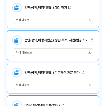
법인(공익,비영리법인) 해산 허가
서식 다운로드
법인(공익,비영리법인) 정관(목적, 사업)변경 허가
서식 다운로드
법인(공익,비영리법인) 기본재산 처분 허가
서식 다운로드
비영리민간단체 등록(변경)