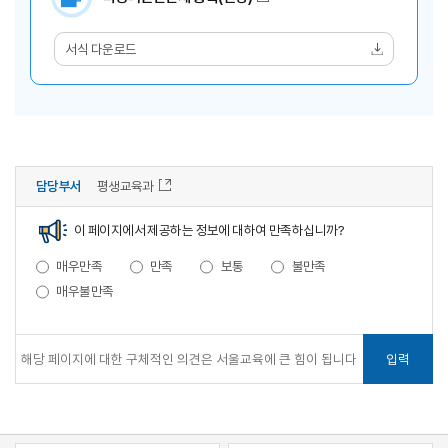
서식 다운로드
담당부서
평생교육과
이 페이지에서 제공하는 정보에 대하여 만족하십니까?
매우만족
만족
보통
불만족
매우불만족
입력