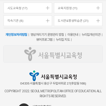
시도교육청 (17)
교육지원청 (11)
직속기관 (8)
도서관&평생학습관 (21)
개인정보처리방침
영상처리기기 운영관리 방침
이용안내
누리집개선의견
뷰어프로그램
누리집 지도
04335 서울특별시 용산구 두텁바위로 27(후암동 168)
COPYRIGHT 2022. SEOUL METROPOLITAN OFFICE OF EDUCATION. ALL
RIGHTS RESERVED.