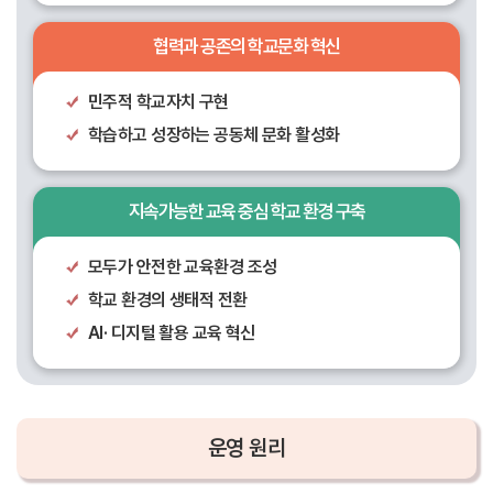
협력과 공존의 학교문화 혁신
민주적 학교자치 구현
학습하고 성장하는 공동체 문화 활성화
지속가능한 교육 중심 학교 환경 구축
모두가 안전한 교육환경 조성
학교 환경의 생태적 전환
AI· 디지털 활용 교육 혁신
운영
원리