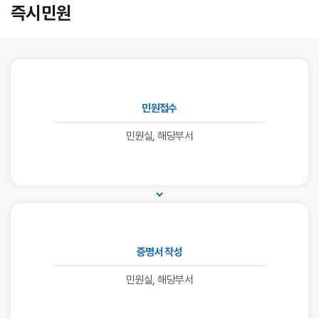
즉시민원
민원접수
민원실, 해당부서
증명서 작성
민원실, 해당부서