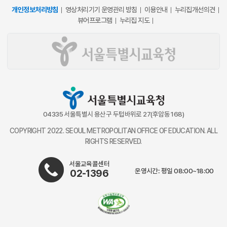
개인정보처리방침
영상처리기기 운영관리 방침
이용안내
누리집개선의견
뷰어프로그램
누리집 지도
04335 서울특별시 용산구 두텁바위로 27(후암동 168)
COPYRIGHT 2022. SEOUL METROPOLITAN OFFICE OF EDUCATION. ALL
RIGHTS RESERVED.
서울교육콜센터
운영시간: 평일 08:00~18:00
02-1396