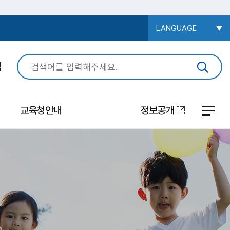
LANGUAGE
색
교육청안내
정보공개