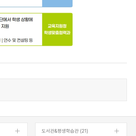
도서관&평생학습관 (21)