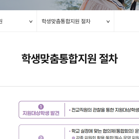
원
학생맞춤통합지원 절차
학생맞춤통합지원 절차