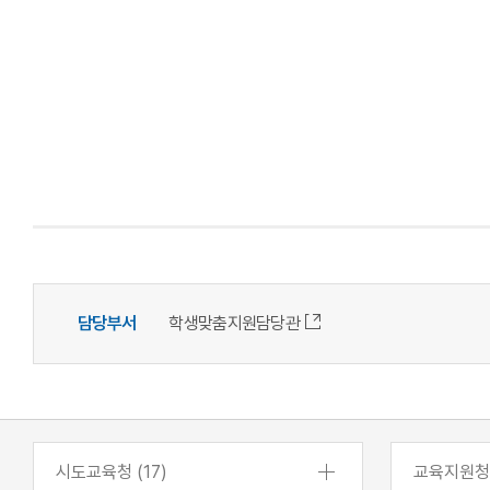
담당부서
학생맞춤지원담당관
시도교육청 (17)
교육지원청 