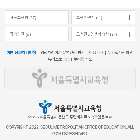
시도교육청 (17)
교육지원청 (11)
직속기관 (8)
도서관&평생학습관 (21)
개인정보처리방침
영상처리기기 운영관리 방침
이용안내
누리집개선의견
뷰어프로그램
누리집 지도
04335 서울특별시 용산구 두텁바위로 27(후암동 168)
COPYRIGHT 2022. SEOUL METROPOLITAN OFFICE OF EDUCATION. ALL
RIGHTS RESERVED.