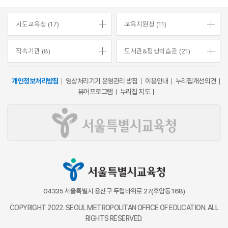
시도교육청 (17)
교육지원청 (11)
직속기관 (8)
도서관&평생학습관 (21)
개인정보처리방침
영상처리기기 운영관리 방침
이용안내
누리집개선의견
뷰어프로그램
누리집 지도
04335 서울특별시 용산구 두텁바위로 27(후암동 168)
COPYRIGHT 2022. SEOUL METROPOLITAN OFFICE OF EDUCATION. ALL
RIGHTS RESERVED.