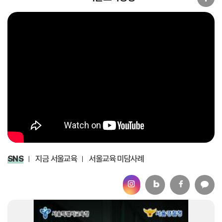
SNS
지금 서울교육
서울교육 미담사례