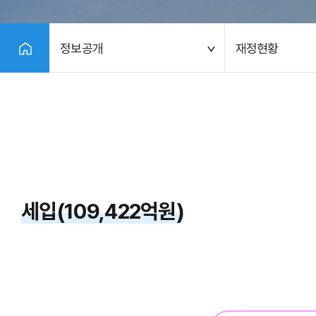
정보공개
재정현황
세입(109,422억원)