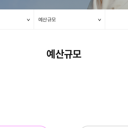
예산규모
예산규모