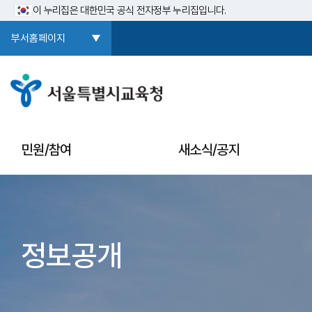
이 누리집은 대한민국 공식 전자정부 누리집입니다.
부서홈페이지
민원/참여
새소식/공지
정보공개