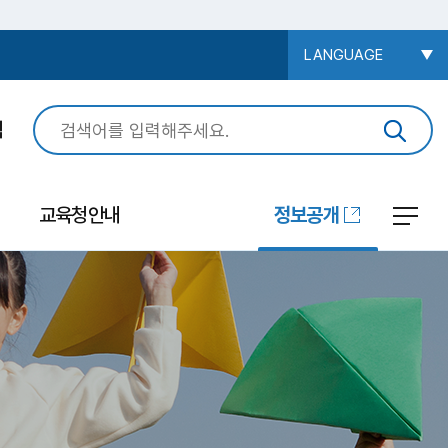
LANGUAGE
색
교육청안내
정보공개