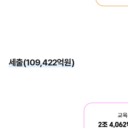
세출(109,422억원)