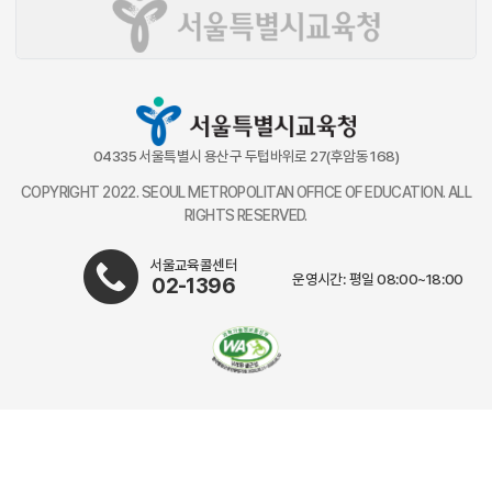
04335 서울특별시 용산구 두텁바위로 27(후암동 168)
COPYRIGHT 2022. SEOUL METROPOLITAN OFFICE OF EDUCATION. ALL
RIGHTS RESERVED.
서울교육콜센터
운영시간: 평일 08:00~18:00
02-1396