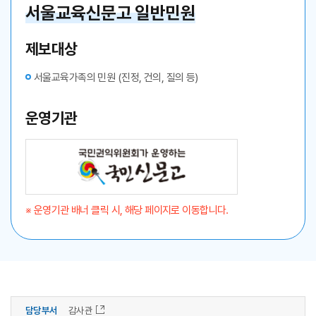
서울교육신문고 일반민원
제보대상
서울교육가족의 민원 (진정, 건의, 질의 등)
운영기관
※ 운영기관 배너 클릭 시, 해당 페이지로 이동합니다.
담당부서
감사관