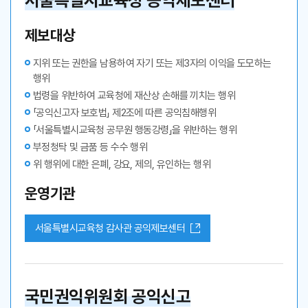
서울특별시교육청 공익제보센터
제보대상
지위 또는 권한을 남용하여 자기 또는 제3자의 이익을 도모하는
행위
법령을 위반하여 교육청에 재산상 손해를 끼치는 행위
「공익신고자 보호법」 제2조에 따른 공익침해행위
「서울특별시교육청 공무원 행동강령」을 위반하는 행위
부정청탁 및 금품 등 수수 행위
위 행위에 대한 은폐, 강요, 제의, 유인하는 행위
운영기관
서울특별시교육청 감사관 공익제보센터
국민권익위원회 공익신고