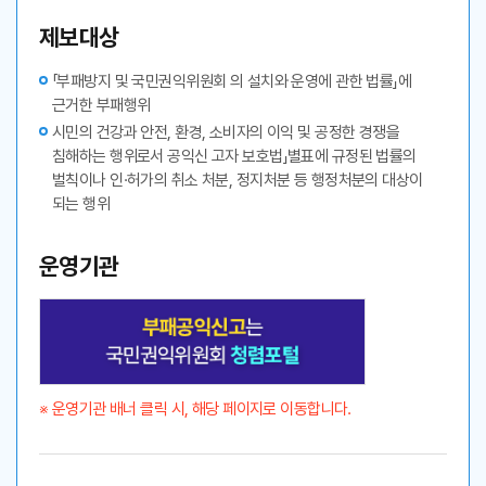
제보대상
「부패방지 및 국민권익위원회 의 설치와 운영에 관한 법률」에
근거한 부패행위
시민의 건강과 안전, 환경, 소비자의 이익 및 공정한 경쟁을
침해하는 행위로서 공익신 고자 보호법」별표에 규정된 법률의
벌칙이나 인·허가의 취소 처분, 정지처분 등 행정처분의 대상이
되는 행위
운영기관
※ 운영기관 배너 클릭 시, 해당 페이지로 이동합니다.