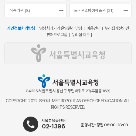
직속기관 (8)
도서관&평생학습관 (21)
개인정보처리방침
영상처리기기 운영관리 방침
이용안내
누리집개선의견
뷰어프로그램
누리집 지도
04335 서울특별시 용산구 두텁바위로 27(후암동 168)
COPYRIGHT 2022. SEOUL METROPOLITAN OFFICE OF EDUCATION. ALL
RIGHTS RESERVED.
서울교육콜센터
운영시간: 평일 08:00~18:00
02-1396