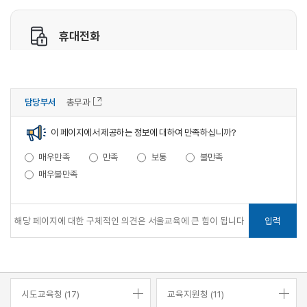
담당부서
총무과
이 페이지에서 제공하는 정보에 대하여 만족하십니까?
매우만족
만족
보통
불만족
매우불만족
입력
시도교육청 (17)
교육지원청 (11)