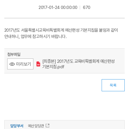
2017-01-24 00:00:00
670
2017년도 서울특별시교육비특별회계 예산편성 기본지침을 붙임과 같이
안내하니, 업무에 참고하시기 바랍니다.
첨부파일
[최종본] 2017년도 교육비특별회계 예산편성
미리보기
기본지침.pdf
목록
담당부서
예산담당관