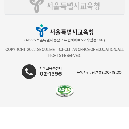
04335 서울특별시 용산구 두텁바위로 27(후암동 168)
COPYRIGHT 2022. SEOUL METROPOLITAN OFFICE OF EDUCATION. ALL
RIGHTS RESERVED.
서울교육콜센터
운영시간: 평일 08:00~18:00
02-1396