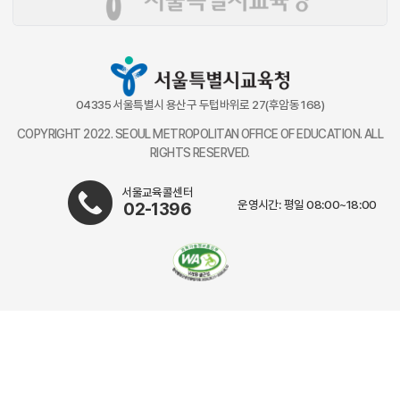
04335 서울특별시 용산구 두텁바위로 27(후암동 168)
COPYRIGHT 2022. SEOUL METROPOLITAN OFFICE OF EDUCATION. ALL
RIGHTS RESERVED.
서울교육콜센터
운영시간: 평일 08:00~18:00
02-1396