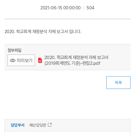
2021-06-15 00:00:00
504
2020. 학교회계 재정분석 자체 보고서 입니다.
첨부파일
2020. 학교회계 재정분석 자체 보고서
미리보기
(2019회계연도 기준)-편집2.pdf
목록
담당부서
예산담당관