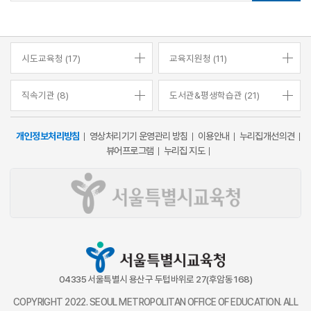
시도교육청 (17)
교육지원청 (11)
직속기관 (8)
도서관&평생학습관 (21)
개인정보처리방침
영상처리기기 운영관리 방침
이용안내
누리집개선의견
뷰어프로그램
누리집 지도
04335 서울특별시 용산구 두텁바위로 27(후암동 168)
COPYRIGHT 2022. SEOUL METROPOLITAN OFFICE OF EDUCATION. ALL