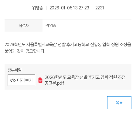
위영승
2026-01-05 13:27:23
2231
작성자
위영승
2026학년도 서울특별시교육감 선발 후기고등학교 신입생 입학 정원 조정을
붙임과 같이 공고합니다.
첨부파일
2026학년도 교육감 선발 후기고 입학 정원 조정
미리보기
공고문.pdf
목록