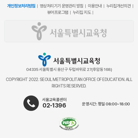
개인정보처리방침
영상처리기기 운영관리 방침
이용안내
누리집개선의견
뷰어프로그램
누리집 지도
04335 서울특별시 용산구 두텁바위로 27(후암동 168)
COPYRIGHT 2022. SEOUL METROPOLITAN OFFICE OF EDUCATION. ALL
RIGHTS RESERVED.
서울교육콜센터
운영시간: 평일 08:00~18:00
02-1396